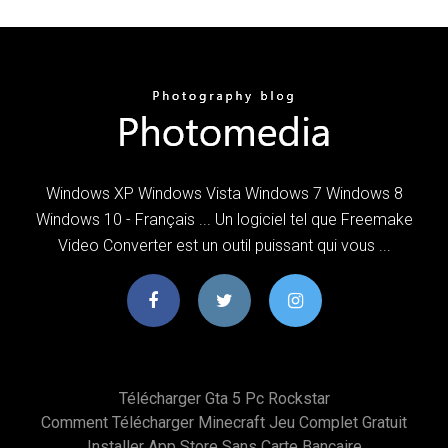
Windows XP Windows Vista Windows 7 Windows 8
Windows 10 - Français ... Un logiciel tel que Freemake
Video Converter est un outil puissant qui vous ...
Télécharger Gta 5 Pc Rockstar
Comment Télécharger Minecraft Jeu Complet Gratuit
Installer App Store Sans Carte Bancaire