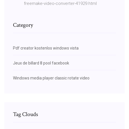
freemake-video-converter-41929.html
Category
Pdf creator kostenlos windows vista
Jeux de billard 8 pool facebook
Windows media player classic rotate video
Tag Clouds