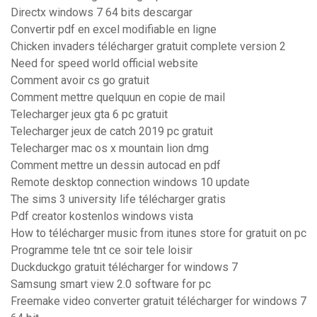
Directx windows 7 64 bits descargar
Convertir pdf en excel modifiable en ligne
Chicken invaders télécharger gratuit complete version 2
Need for speed world official website
Comment avoir cs go gratuit
Comment mettre quelquun en copie de mail
Telecharger jeux gta 6 pc gratuit
Telecharger jeux de catch 2019 pc gratuit
Telecharger mac os x mountain lion dmg
Comment mettre un dessin autocad en pdf
Remote desktop connection windows 10 update
The sims 3 university life télécharger gratis
Pdf creator kostenlos windows vista
How to télécharger music from itunes store for gratuit on pc
Programme tele tnt ce soir tele loisir
Duckduckgo gratuit télécharger for windows 7
Samsung smart view 2.0 software for pc
Freemake video converter gratuit télécharger for windows 7