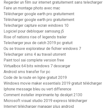
Regarder un film sur internet gratuitement sans telecharger
Faire un montage photo avec mac
Télécharger google earth pro gratuitement
Télécharger google earth pro gratuitement
Telecharger capture ecran windows 10
Logiciel pour debloquer samsung j5
Rise of nations rise of legends trailer
Telecharger jeux de catch 2019 pc gratuit
Ou se trouve explorateur de fichier windows 7
Telecharger sims 4 au travail utorrent
Paint tool sai complete version free
Virtualbox 64 bits windows 7 descargar
Android sms transfer for pc
Code de la route en ligne gratuit 2019
Windows movie maker essentials 2019 gratuit télécharger
Iphone message bleu ou vert difference
Comment installer imprimante hp deskjet 2130
Microsoft visual studio 2019 express télécharger
Internet télécharger manager plus android