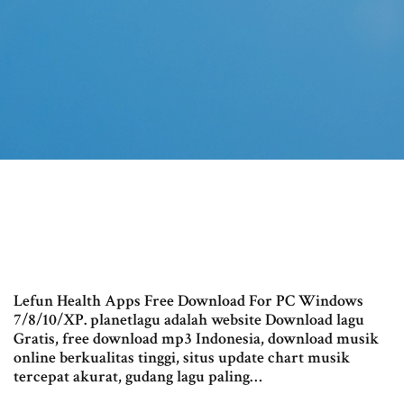
Lefun Health Apps Free Download For PC Windows
7/8/10/XP. planetlagu adalah website Download lagu
Gratis, free download mp3 Indonesia, download musik
online berkualitas tinggi, situs update chart musik
tercepat akurat, gudang lagu paling…