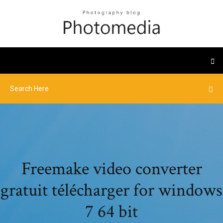
Freemake video converter
gratuit télécharger for windows
7 64 bit