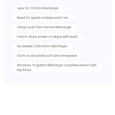
Java 161 32 bits télécharger
Need for speed underground 2 iso
Candy crush farm heroes télécharger
How to share screen on skype with audio
Hp laserjet 1320 driver télécharger
Ouvrir un document pdf sans lenregistrer
Windows 10 gratuit télécharger complete version with
key 64 bit