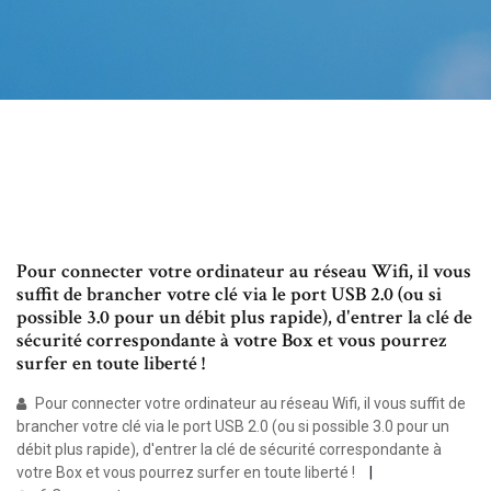
Pour connecter votre ordinateur au réseau Wifi, il vous
suffit de brancher votre clé via le port USB 2.0 (ou si
possible 3.0 pour un débit plus rapide), d'entrer la clé de
sécurité correspondante à votre Box et vous pourrez
surfer en toute liberté !
Pour connecter votre ordinateur au réseau Wifi, il vous suffit de
brancher votre clé via le port USB 2.0 (ou si possible 3.0 pour un
débit plus rapide), d'entrer la clé de sécurité correspondante à
votre Box et vous pourrez surfer en toute liberté !