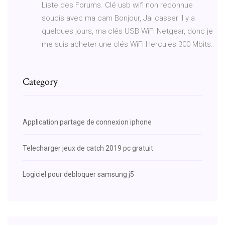
Liste des Forums. Clé usb wifi non reconnue
soucis avec ma cam Bonjour, Jai casser il y a
quelques jours, ma clés USB WiFi Netgear, donc je
me suis acheter une clés WiFi Hercules 300 Mbits.
Category
Application partage de connexion iphone
Telecharger jeux de catch 2019 pc gratuit
Logiciel pour debloquer samsung j5