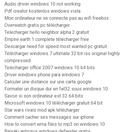
Audio driver windows 10 not working
Pdf creator kostenlos windows vista
Mon ordinateur ne se connecte pas au wifi freebox
Overwatch gratis pc télécharger
Telecharger hello neighbor alpha 2 gratuit
Empire earth 1 complete télécharger free
Descargar need for speed most wanted pc gratuit
Télécharger windows 7 ultimate 32 bit iso original highly
compressed
Telecharger office 2007 windows 10 64 bits
Driver windows phone para windows 7
Calculer une distance sur une carte google
Formater un disque dur en fat32 sous windows 10
Savoir si son ordinateur est 32 64 bits
Microsoft windows 10 télécharger gratuit 64 bit
Star wars rivals mod apk télécharger
Comment cacher ses messages sur iphone
How to convert wma files to mp3 on windows 10
Baixaki antivirus windows defender gratis