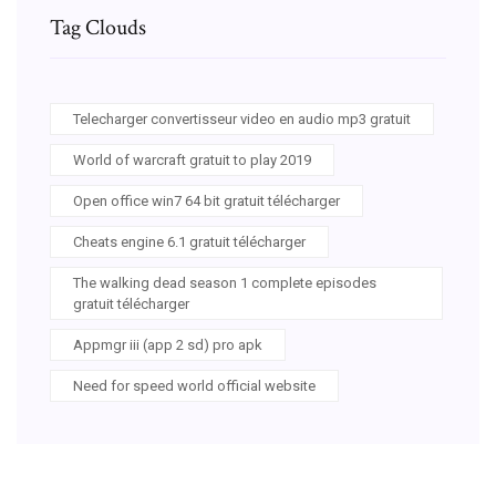
Tag Clouds
Telecharger convertisseur video en audio mp3 gratuit
World of warcraft gratuit to play 2019
Open office win7 64 bit gratuit télécharger
Cheats engine 6.1 gratuit télécharger
The walking dead season 1 complete episodes
gratuit télécharger
Appmgr iii (app 2 sd) pro apk
Need for speed world official website