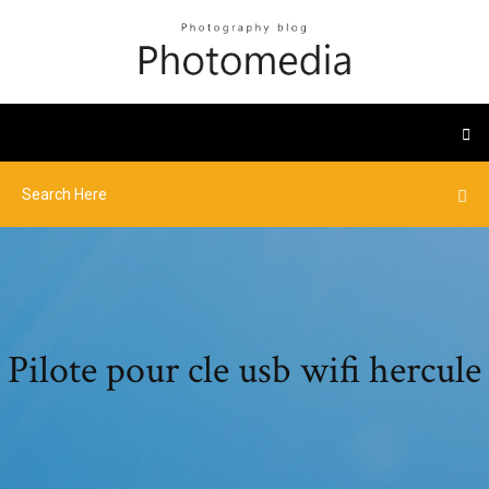
Pilote pour cle usb wifi hercule