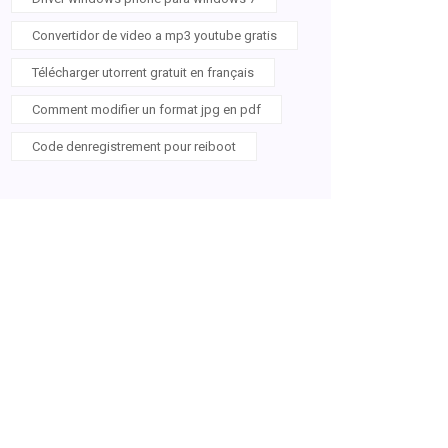
Convertidor de video a mp3 youtube gratis
Télécharger utorrent gratuit en français
Comment modifier un format jpg en pdf
Code denregistrement pour reiboot