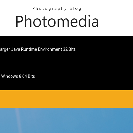
arger Java Runtime Environment 32 Bits
 Windows 8 64 Bits