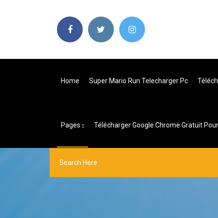
Home
Super Mario Run Telecharger Pc
Téléch
Pages
Télécharger Google Chrome Gratuit Pour