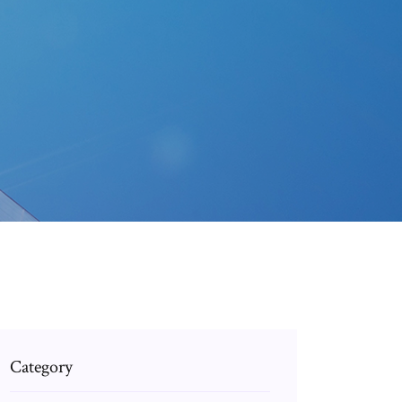
Category